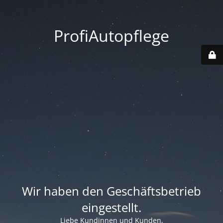
ProfiAutopflege
Wir haben den Geschäftsbetrieb
eingestellt.
Liebe Kundinnen und Kunden,